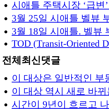
시애틀 주택시장 ‘급변’…
3월 25일 시애틀 벨뷰 부
3월 18일 시애틀. 벨뷰 
TOD (Transit-Oriented D
전체최신댓글
이 대상은 일반적인 부동
이 대상 역시 새로 바뀌는
시간이 9년이 흐르고 나니