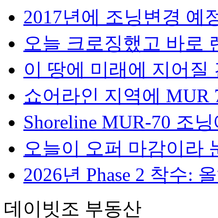
2017년에 조닝변경 예정에
오늘 크로징했고 바로 렌
이 땅에 미래에 지어질 건
쇼어라인 지역에 MUR 70
Shoreline MUR-70 조
오늘이 오퍼 마감이라 눈
2026년 Phase 2 착수:
데이빗조 부동산