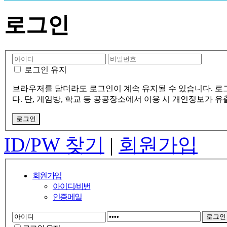
로그인
로그인 유지
브라우저를 닫더라도 로그인이 계속 유지될 수 있습니다. 로
다. 단, 게임방, 학교 등 공공장소에서 이용 시 개인정보가 
ID/PW 찾기
|
회원가입
회원가입
아이디/비번
인증메일