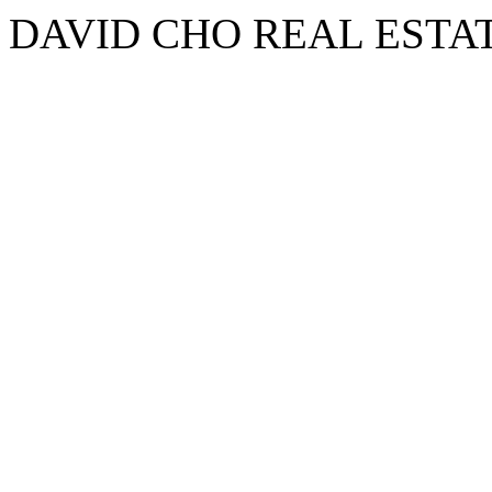
DAVID CHO REAL ESTA