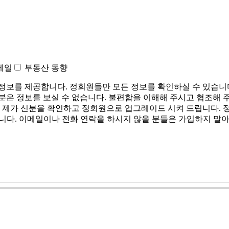
세일
부동산 동향
정보를 제공합니다. 정회원들만 모든 정보를 확인하실 수 있습니
분은 정보를 보실 수 없습니다. 불편함을 이해해 주시고 협조해 
. 제가 신분을 확인하고 정회원으로 업그레이드 시켜 드립니다. 
이메일이나 전화 연락을 하시지 않을 분들은 가입하지 말아 주십시요. tita