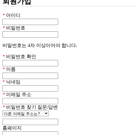
회원가입
*
아이디
*
비밀번호
비밀번호는 4자 이상이어야 합니다.
*
비밀번호 확인
*
이름
*
닉네임
*
이메일 주소
*
비밀번호 찾기 질문/답변
홈페이지