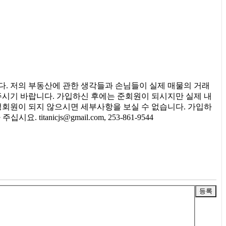
다. 저의 부동산에 관한 생각들과 손님들이 실제 매물의 거래
주시기 바랍니다. 가입하신 후에는 준회원이 되시지만 실제 내
정회원이 되지 않으시면 세부사항을 보실 수 없습니다. 가입하
nicjs@gmail.com, 253-861-9544