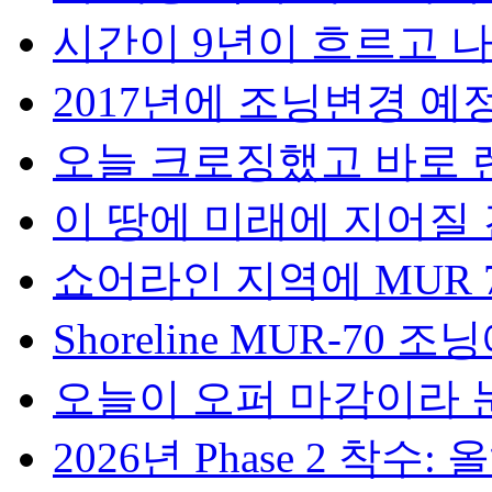
시간이 9년이 흐르고 나니
2017년에 조닝변경 예정에
오늘 크로징했고 바로 렌
이 땅에 미래에 지어질 건
쇼어라인 지역에 MUR 70
Shoreline MUR-70 조
오늘이 오퍼 마감이라 눈
2026년 Phase 2 착수: