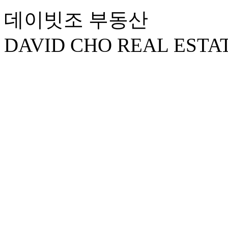
데이빗조 부동산
DAVID CHO REAL ESTA