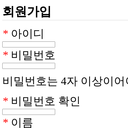
회원가입
*
아이디
*
비밀번호
비밀번호는 4자 이상이어
*
비밀번호 확인
*
이름