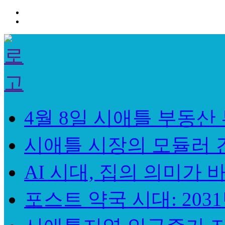
4월 8일 시애틀 부동산
시애틀 시장의 모듈러 건
AI 시대, 집의 의미가 바뀐
포스트 약국 시대: 2031년