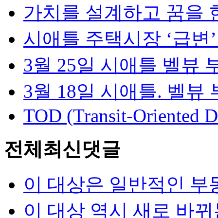
가치를 설계하고 꿈을 현
시애틀 주택시장 ‘급변’…
3월 25일 시애틀 벨뷰 부
3월 18일 시애틀. 벨뷰 
TOD (Transit-Oriented D
전체최신댓글
이 대상은 일반적인 부동
이 대상 역시 새로 바뀌는