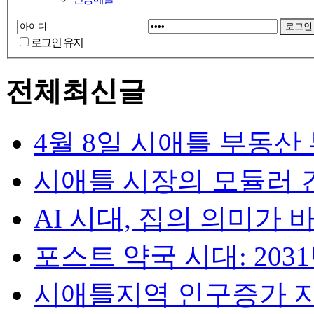
로그인 유지
전체최신글
4월 8일 시애틀 부동산
시애틀 시장의 모듈러 건
AI 시대, 집의 의미가 바뀐다
포스트 약국 시대: 2031년
시애틀지역 인구증가 지속