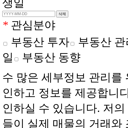
생일
*
관심분야
부동산 투자
부동산 관
일
부동산 동향
수 많은 세부정보 관리를 
인하고 정보를 제공합니다
인하실 수 있습니다. 저의
들이 실제 매물의 거래와